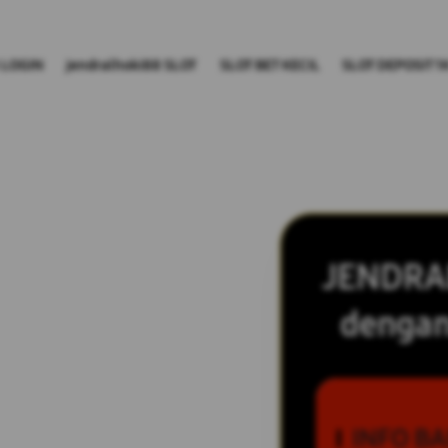
 LOGIN
jendralhoki88 SLOT
SLOT BET KECIL
SLOT DEPOSIT 1
JENDRAL
dengan
INFO BA