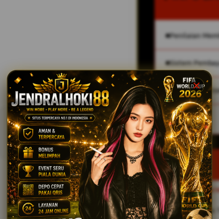
Penilaian Mem
Sistem Pemba
Layanan Custo
Platform
+4 lebih
banyak
BONUS NEW M
Min Depo Rp. 