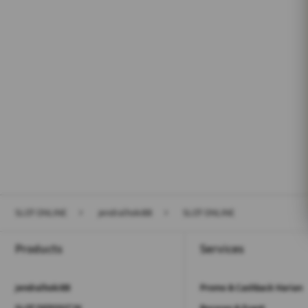
Layer Popup Close
SLOT ONLINE
>
jendralhoki88
>
SLOT ONLINE
Footer Navigation
Products
Services
jendralhoki88
Promo & Cashback Harian