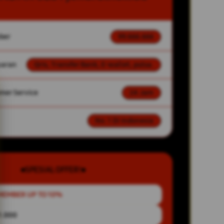
ber
99.666.666
yaran
Qris, Transfer Bank, E-wallet, pulsa.
mer Service
24 Jam
No. 1 Di Indonesia
SPESIAL OFFER!
EMBER UP TO 10%
1.000