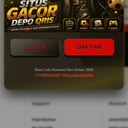
Min WD Rp 50
Depo 1k Bisa J
LOGIN
DAFTAR
Situs Link Alternatif Slot Online 2026
© COPYRIGHT 2026 jendralhoki88
Support
Account
Pusat Bantuan
jendralhoki