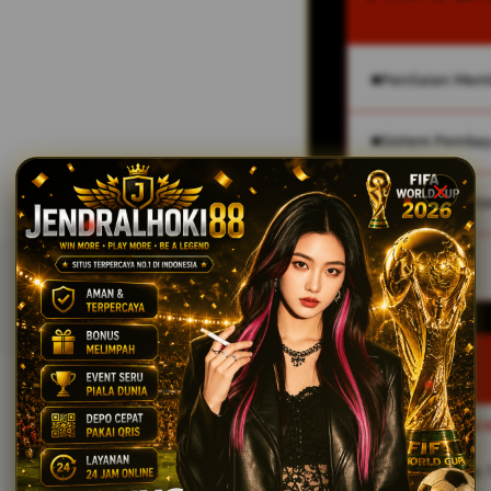
Penilaian Mem
Sistem Pemba
Layanan Custo
Platform
+4 lebih
banyak
BONUS NEW M
Min Depo Rp. 