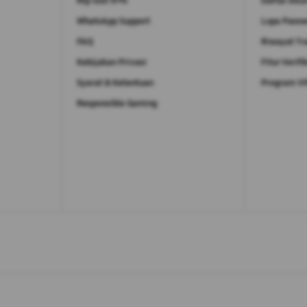
Rtp Slot 97%
Daftar Aku
WhatsApp Support
Lupa Passw
FAQ
Riwayat Tr
Kebijakan Privasi
Fitur Verifi
Syarat & Ketentuan
Program VI
Responsible Gaming