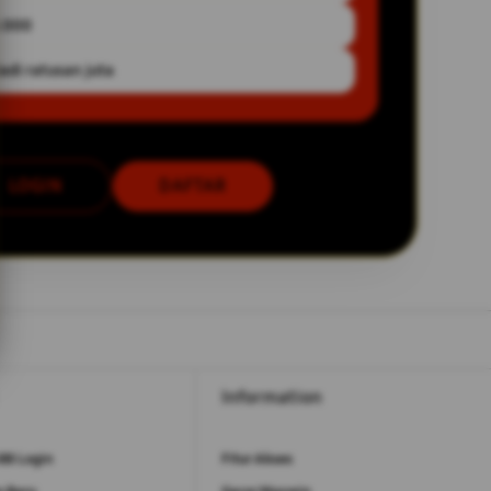
.000
adi ratusan juta
LOGIN
DAFTAR
Information
88 Login
Fitur Akses