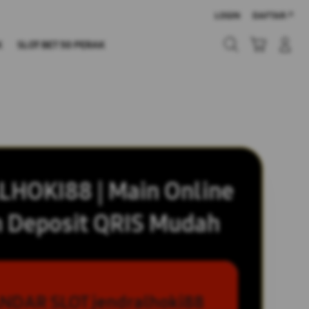
LOGIN
DAFTAR
Cari
Troli
Login/Sign-Up
K
SLOT BET 50 PERAK
Cari
HOKI88 | Main Online
 Deposit QRIS Mudah
NDAR SLOT jendralhoki88