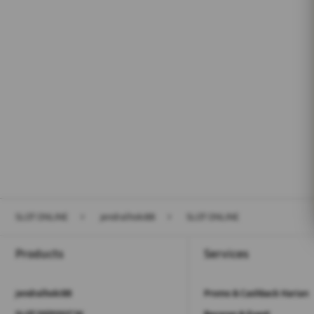
Layer Popup Close
SLOT ONLINE
>
jendralhoki88
>
SLOT ONLINE
Footer Navigation
Products
Services
jendralhoki88
Promo & Cashback Harian