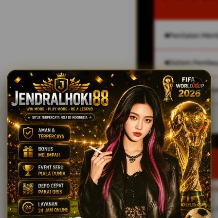
Penilaian Mem
Sistem Pemba
Layanan Custo
Platform
+4 lebih
banyak
BONUS NEW M
Min Depo Rp. 