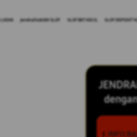
 LOGIN
jendralhoki88 SLOT
SLOT BET KECIL
SLOT DEPOSIT 1
JENDRAL
dengan
INFO BA