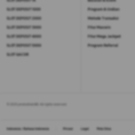
SLOT DEPOSIT 1K
Bocoran & Event
SLOT DEPOSIT 1000
Program & Undian
SLOT DEPOSIT 2000
Metode Transaksi
SLOT DEPOSIT 3000
Fitur Maxwin
SLOT DEPOSIT 4000
Fitur Mega Jackpot
SLOT DEPOSIT 5000
Program Referral
SLOT GACOR
© 2025 jendralhoki88. All rights reserved.
Privasi
Legal
Peta Situs
Indonesia / Bahasa Indonesia