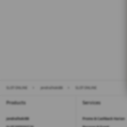
Layer Popup Close
SLOT ONLINE
>
jendralhoki88
>
SLOT ONLINE
Footer Navigation
Products
Services
jendralhoki88
Promo & Cashback Harian