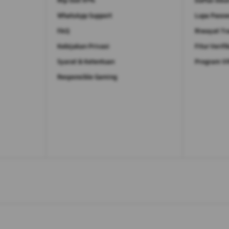
Rtp Slot 97%
Daftar Aku
WhatsApp Support
Lupa Passw
FAQ
Riwayat Tr
Kebijakan Privasi
Fitur Verifi
Syarat & Ketentuan
Program VI
Responsible Gaming