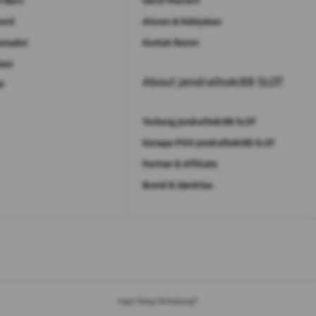
n Baru
Gacor Maxwin
ord
Aturan & Kebijakan
ansaksi
Kontak Resmi
kasi
About jendralhoki88 SLOT
P
Tentang jendralhoki88 SLOT
Kenapa Pilih jendralhoki88 SLOT
Partner & Affiliate
Brand & Identitas
Ingin Tetap Terhubung?