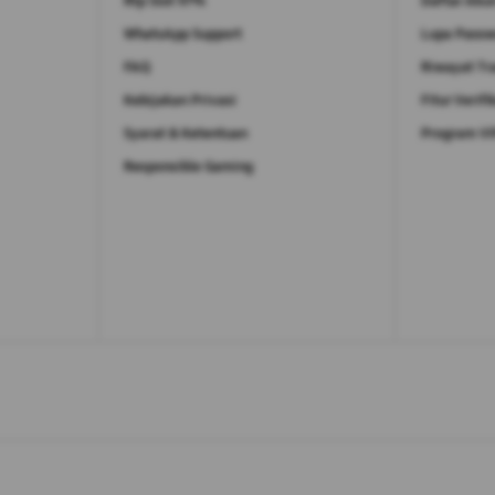
Rtp Slot 97%
Daftar Aku
WhatsApp Support
Lupa Passw
FAQ
Riwayat Tr
Kebijakan Privasi
Fitur Verifi
Syarat & Ketentuan
Program VI
Responsible Gaming