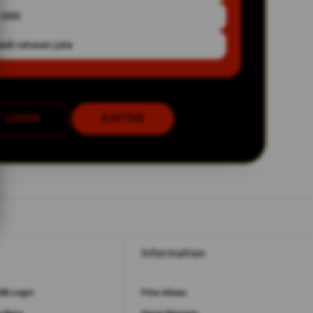
.000
adi ratusan juta
LOGIN
DAFTAR
Information
88 Login
Fitur Akses