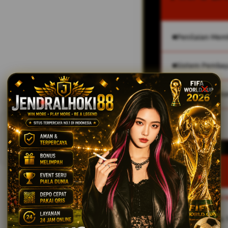
Penilaian Mem
Sistem Pemba
Layanan Custo
Platform
+4 lebih
banyak
BONUS NEW M
Min Depo Rp. 