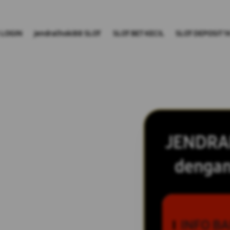
 LOGIN
jendralhoki88 SLOT
SLOT BET KECIL
SLOT DEPOSIT 1
JENDRAL
dengan
INFO BA