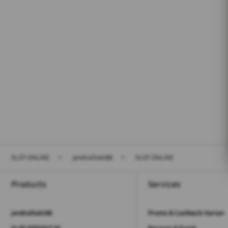
Layer Popup Close
SLOT ONLINE
>
jendralhoki88
>
SLOT ONLINE
Footer Navigation
Products
Services
jendralhoki88
Promo & Cashback Harian