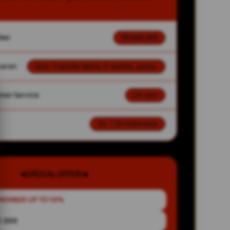
ber
99.666.666
yaran
Qris, Transfer Bank, E-wallet, pulsa.
mer Service
24 Jam
No. 1 Di Indonesia
SPESIAL OFFER!
EMBER UP TO 10%
1.000