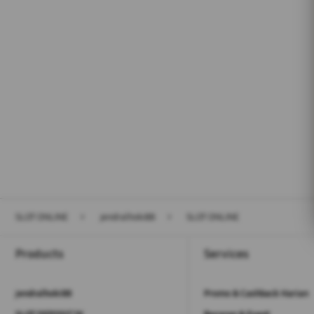
Layer Popup Close
SLOT ONLINE
>
jendralhoki88
>
SLOT ONLINE
Footer Navigation
Products
Services
jendralhoki88
Promo & Cashback Harian