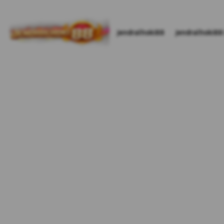
Skip
to
content
jendralhoki88
jendralhoki88