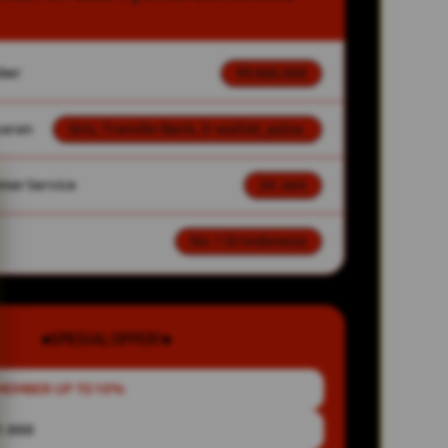
ber
99.666.666
yaran
Qris, Transfer Bank, E-wallet, pulsa.
mer Service
24 Jam
No. 1 Di Indonesia
SPESIAL OFFER!
EMBER UP TO 10%
1.000