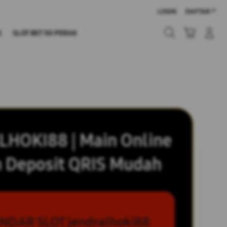
LOGIN
DAFTAR
Cari
Troli
Login/Sign-Up
K
SLOT BET 50 PERAK
Cari
HOKI88 | Main Online
 Deposit QRIS Mudah
NDAR SLOT jendralhoki88