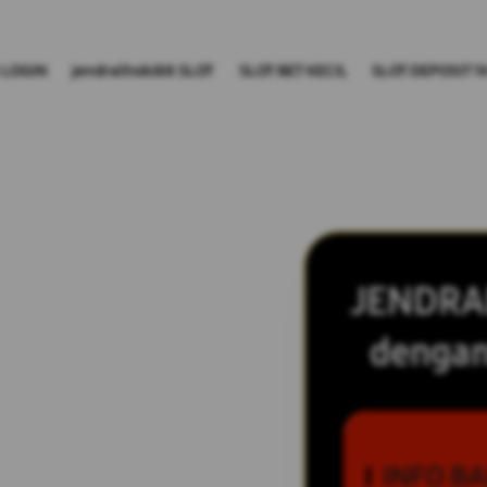
 LOGIN
jendralhoki88 SLOT
SLOT BET KECIL
SLOT DEPOSIT 1
JENDRAL
dengan
INFO BA