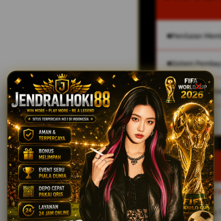
Penilaian Mem
Sistem Pemba
Layanan Custo
Platform
+4 lebih
banyak
BONUS NEW M
Min Depo Rp. 