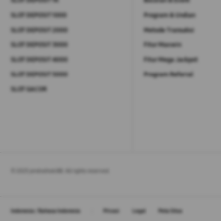
SLOT DEPOSIT 1K
Bocoran & Event
SLOT DEPOSIT 1000
Program & Undian
SLOT DEPOSIT 2000
Metode Transaksi
SLOT DEPOSIT 3000
Fitur Maxwin
SLOT DEPOSIT 4000
Fitur Mega Jackpot
SLOT DEPOSIT 5000
Program Referral
SLOT GACOR
© 2025 jendralhoki88. All rights reserved.
Privasi
Legal
Peta Situs
Indonesia / Bahasa Indonesia