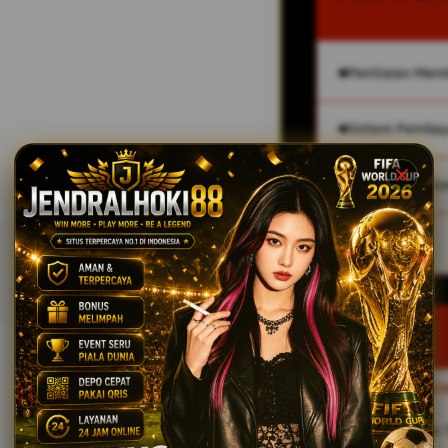
Penilaian Mem
Sistem Pemba
Layanan Custo
Platform
+4 lebih
banyak
BONUS NEW M
Min Depo Rp. 