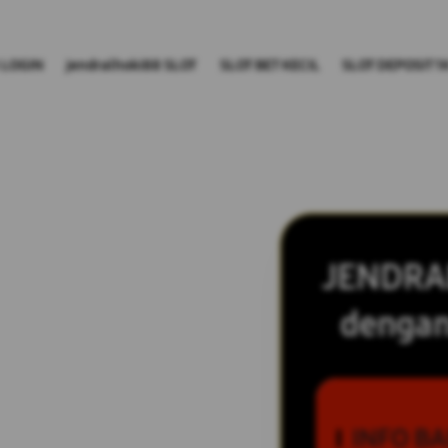
 LOGIN
jendralhoki88 SLOT
SLOT BET KECIL
SLOT DEPOSIT 1
JENDRAL
dengan
INFO BA