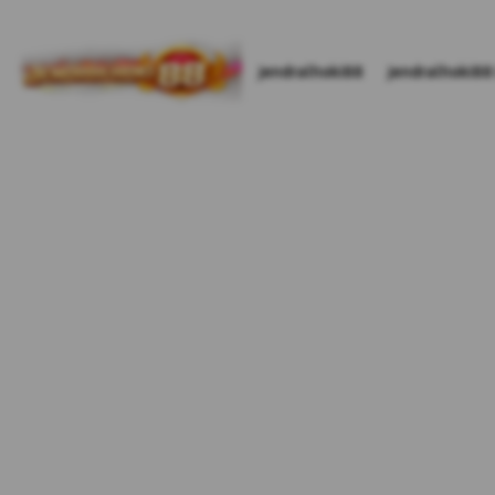
Skip
to
content
jendralhoki88
jendralhoki88