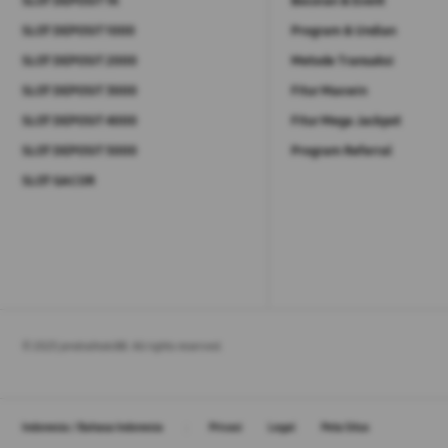
SLOT DEPOSIT 1K
Bocoran & Event
SLOT DEPOSIT 1000
Program & Undian
SLOT DEPOSIT 2000
Metode Transaksi
SLOT DEPOSIT 3000
Fitur Maxwin
SLOT DEPOSIT 4000
Fitur Mega Jackpot
SLOT DEPOSIT 5000
Program Referral
SLOT GACOR
© 2025 jendralhoki88. All rights reserved.
Privasi
Legal
Peta Situs
Indonesia / Bahasa Indonesia