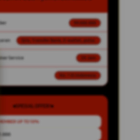
ber
99.666.666
yaran
Qris, Transfer Bank, E-wallet, pulsa.
mer Service
24 Jam
No. 1 Di Indonesia
SPESIAL OFFER!
EMBER UP TO 10%
1.000